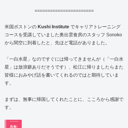
=======================
米国ボストンの
Kushi Institute
でキャリアトレーニング
コースを受講していました奥出雲食房のスタッフ Sonoko
から関空に到着したと、先ほど電話がありました。
「一白水星」なのですぐには帰ってきませんが（「一白水
星」は放浪癖ありだそうです）、松江に帰りましたらまた
皆様におみやげ話を書いてくれるのではと期待していま
す。
まずは、無事に帰国してくれたことに、こころから感謝で
す。
共有: