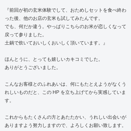
『前回が初の玄米体験でして、おためしセットを食べ終わ
った後、他のお店の玄米も試してみたんです。
でも、何だか違う。やっぱりこちらのお米が恋しくなって
戻って参りました。
土鍋で炊いておいしくおいしく頂いています。』
ほんとうに、とっても嬉しいカキコミでした。
ありがとうございました。
こんなお客様とのふれあいは、何にもたとえようがなくう
れしいものだと、この HP を立ち上げてから実感していま
す。
これからもたくさんの方とあたたかい、うれしい出会いが
ありますよう努力しますので、よろしくお願い致します。