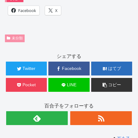
Facebook
X
未分類
シェアする
Twitter
Facebook
はてブ
Pocket
LINE
コピー
百合子をフォローする