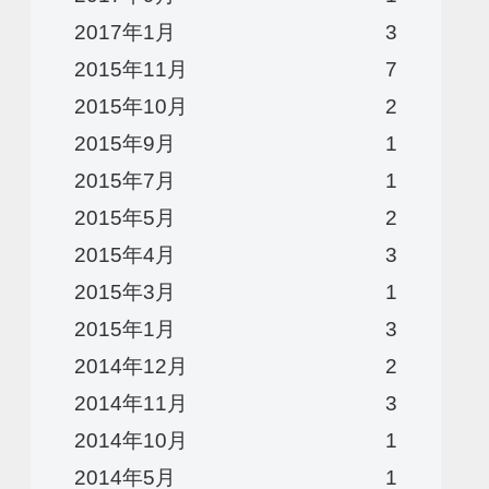
2017年1月
3
2015年11月
7
2015年10月
2
2015年9月
1
2015年7月
1
2015年5月
2
2015年4月
3
2015年3月
1
2015年1月
3
2014年12月
2
2014年11月
3
2014年10月
1
2014年5月
1