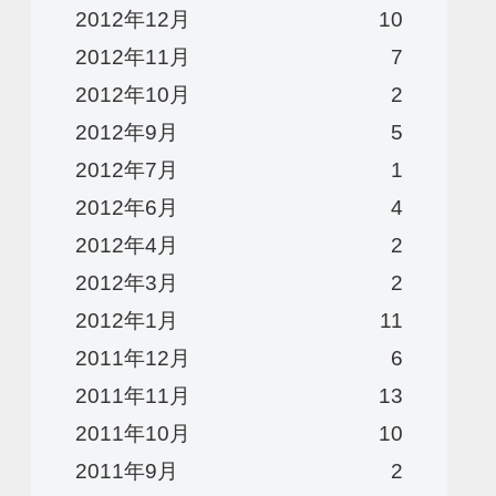
2012年12月
10
2012年11月
7
2012年10月
2
2012年9月
5
2012年7月
1
2012年6月
4
2012年4月
2
2012年3月
2
2012年1月
11
2011年12月
6
2011年11月
13
2011年10月
10
2011年9月
2