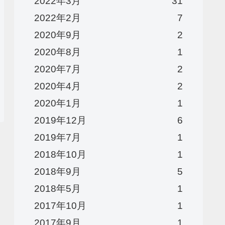
2022年3月
31
2022年2月
7
2020年9月
2
2020年8月
1
2020年7月
2
2020年4月
2
2020年1月
1
2019年12月
6
2019年7月
1
2018年10月
1
2018年9月
5
2018年5月
1
2017年10月
1
2017年9月
1