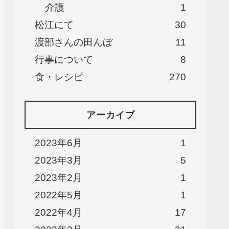
介護
1
松江にて
30
渡部さんの田んぼ
11
行事について
8
食・レシピ
270
アーカイブ
2023年6月
1
2023年3月
5
2023年2月
1
2022年5月
1
2022年4月
17