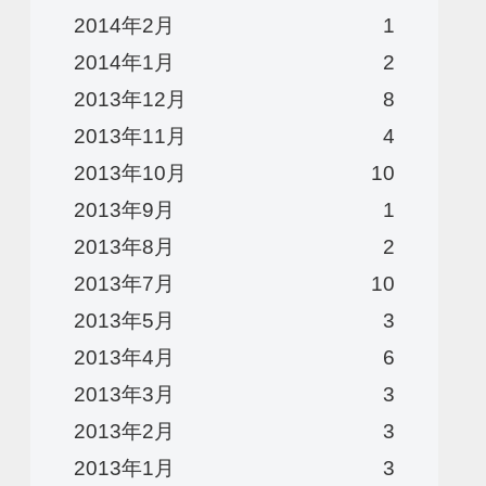
2014年2月
1
2014年1月
2
2013年12月
8
2013年11月
4
2013年10月
10
2013年9月
1
2013年8月
2
2013年7月
10
2013年5月
3
2013年4月
6
2013年3月
3
2013年2月
3
2013年1月
3