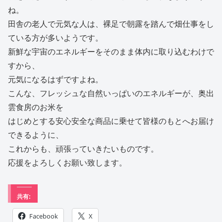
ね。
田舎の老人で元気な人は、裸足で朝露を踏んで畑仕事をし
ている方が多いようです。
新鮮な宇宙のエネルギーをそのまま体内に取り込むわけで
すから、
元気になるはずですよね。
こんな、フレッシュな自然いっぱいのエネルギーが、奥出
雲食房のお米を
はじめとする安心安全な商品に乗せて皆様のもとへお届け
できるように、
これからも、頑張っていきたいものです。
応援をよろしくお願い致します。
共有:
Facebook
X