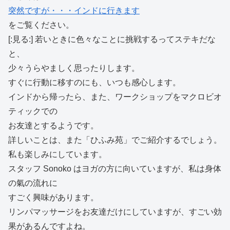
突然ですが・・・インドに行きます
をご覧ください。
[:見る:] 若いときに色々なことに挑戦するってステキだな
と、
少々うらやましく思ったりします。
すぐに行動に移すのにも、いつも感心します。
インドから帰ったら、また、ワークショップをマクロビオ
ティックでの
お友達とするようです。
詳しいことは、また「ひふみ苑」でご紹介するでしょう。
私も楽しみにしています。
スタッフ Sonoko はヨガの方に向いていますが、私は身体
の氣の流れに
すごく興味があります。
リンパマッサージをお友達だけにしていますが、すごい効
果があるんですよね。