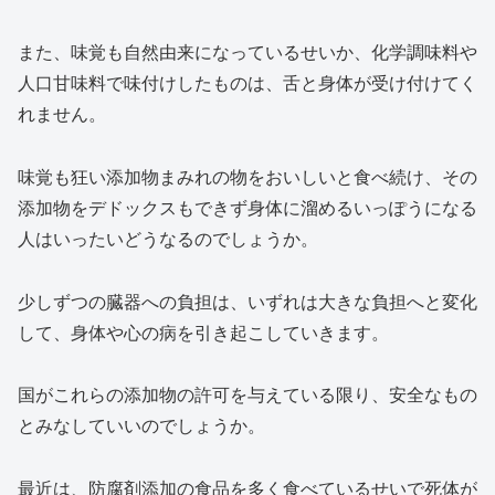
また、味覚も自然由来になっているせいか、化学調味料や
人口甘味料で味付けしたものは、舌と身体が受け付けてく
れません。
味覚も狂い添加物まみれの物をおいしいと食べ続け、その
添加物をデドックスもできず身体に溜めるいっぽうになる
人はいったいどうなるのでしょうか。
少しずつの臓器への負担は、いずれは大きな負担へと変化
して、身体や心の病を引き起こしていきます。
国がこれらの添加物の許可を与えている限り、安全なもの
とみなしていいのでしょうか。
最近は、防腐剤添加の食品を多く食べているせいで死体が