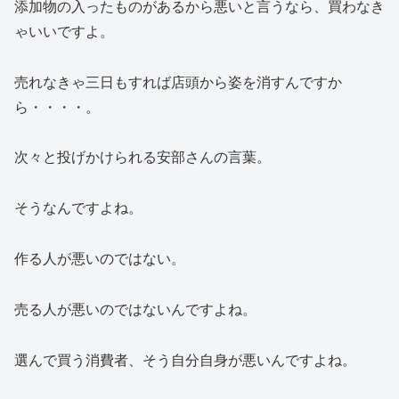
添加物の入ったものがあるから悪いと言うなら、買わなき
ゃいいですよ。
売れなきゃ三日もすれば店頭から姿を消すんですか
ら・・・・。
次々と投げかけられる安部さんの言葉。
そうなんですよね。
作る人が悪いのではない。
売る人が悪いのではないんですよね。
選んで買う消費者、そう自分自身が悪いんですよね。