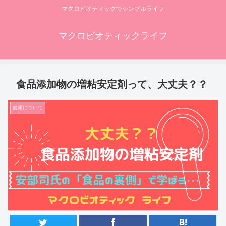
マクロビオティックでシンプルライフ
マクロビオティックライフ
食品添加物の増粘安定剤って、大丈夫？？
健康について