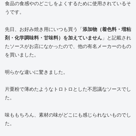
食品の食感やのどごしをよくするために使用されているそ
うです。
先日、お好み焼き用にいつも買う「
添加物（着色料・増粘
剤・化学調味料・甘味料）を加えていません
」と記載され
たソースがお店になかったので、他の有名メーカーのもの
を買いました。
明らかな違いに驚きました。
片栗粉で薄めたようなトロトロとした不思議なソースでし
た。
味ももちろん、素材の味がどこにも感じられないものでし
た。