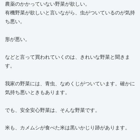
農薬のかかっていない野菜が欲しい。
有機野菜が欲しいと言いながら、虫がついているのが気持
ち悪い。
形が悪い。
などと言って買われていくのは、きれいな野菜と聞きま
す。
我家の野菜には、青虫、なめくじがついています。確かに
気持ち悪いときもあります。
でも、安全安心野菜は、そんな野菜です。
米も、カメムシが食べた米は黒いかじり跡があります。