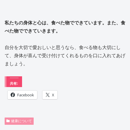
私たちの身体と心は、食べた物でできています。また、食
べた物でできていきます。
自分を大切で愛おしいと思うなら、食べる物も大切にし
て、身体が喜んで受け付けてくれるものを口に入れてあげ
ましょう。
共有:
Facebook
X
健康について