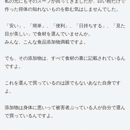
私の元にもそのスープが回ってきましたが、白い粉だけで
作った得体の知れないものを飲む気はしませんでした。
「安い」、「簡単」、「便利」、「日持ちする」、「見た
目が美しい」で食材を選んでいませんか。
みんな、こんな食品添加物満載ですよ。
でも、その添加物は、すべて食材の裏に記載されているん
ですよ。
これを選んで買っているのは誰でもないあなた自身です
よ。
添加物は身体に悪いって被害者ぶっている人が自分で選ん
で買っているんですよ。