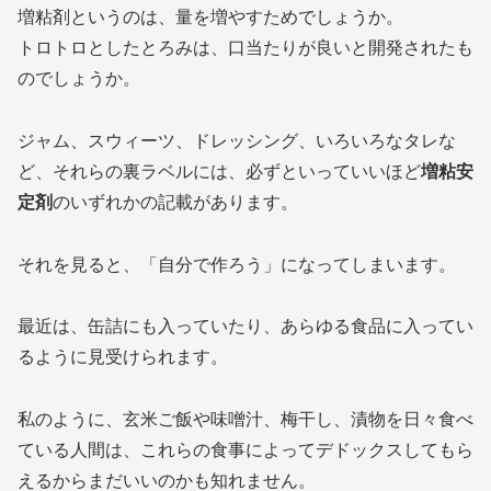
増粘剤というのは、量を増やすためでしょうか。
トロトロとしたとろみは、口当たりが良いと開発されたも
のでしょうか。
ジャム、スウィーツ、ドレッシング、いろいろなタレな
ど、それらの裏ラベルには、必ずといっていいほど
増粘安
定剤
のいずれかの記載があります。
それを見ると、「自分で作ろう」になってしまいます。
最近は、缶詰にも入っていたり、あらゆる食品に入ってい
るように見受けられます。
私のように、玄米ご飯や味噌汁、梅干し、漬物を日々食べ
ている人間は、これらの食事によってデドックスしてもら
えるからまだいいのかも知れません。