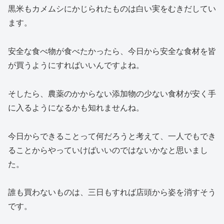
黒米もカメムシにかじられたものは白い実をむきだしてい
ます。
安全な食べ物が食べたかったら、今日から安全な食材を皆
が買うようにすればいいんですよね。
そしたら、農薬のかからない添加物の少ない食材が安く手
に入るようになるかも知れませんね。
今日からできることって何だろうと考えて、一人でもでき
ることからやっていけばいいのではないかなと思いまし
た。
誰も買わないものは、三日もすれば店頭から姿を消すそう
です。