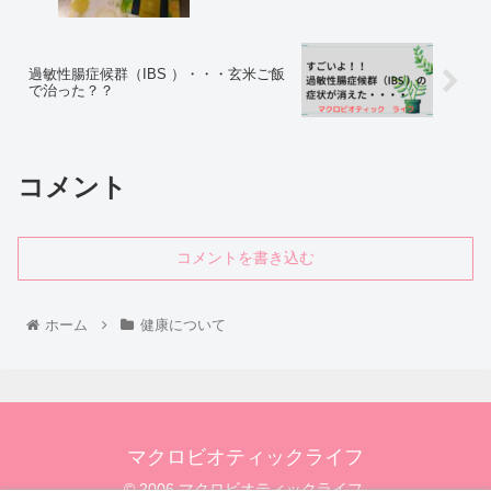
過敏性腸症候群（IBS ）・・・玄米ご飯
で治った？？
コメント
コメントを書き込む
ホーム
健康について
マクロビオティックライフ
© 2006 マクロビオティックライフ.