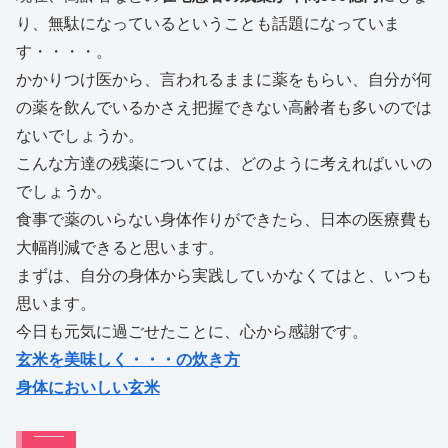
り、無駄になっているということも話題になっていま
す・・・・。
かかりつけ医から、言われるままに薬をもらい、自分が何
の薬を飲んでいるかさえ把握できない高齢者も多いのでは
ないでしょうか。
こんな方達の残薬については、どのように考えればいいの
でしょうか。
食事で薬のいらない身体作りができたら、日本の医療費も
大幅削減できると思います。
まずは、自分の身体から実践していかなくてはと、いつも
思います。
今日も元気に過ごせたことに、心から感謝です。
玄米を美味しく・・・の炊き方
身体においしい玄米