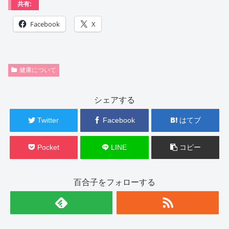
共有:
Facebook
X
健康について
シェアする
Twitter
Facebook
はてブ
Pocket
LINE
コピー
百合子をフォローする