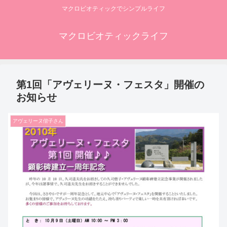
マクロビオティックでシンプルライフ
マクロビオティックライフ
第1回「アヴェリーヌ・フェスタ」開催の
お知らせ
アヴェリーヌ偕子さん