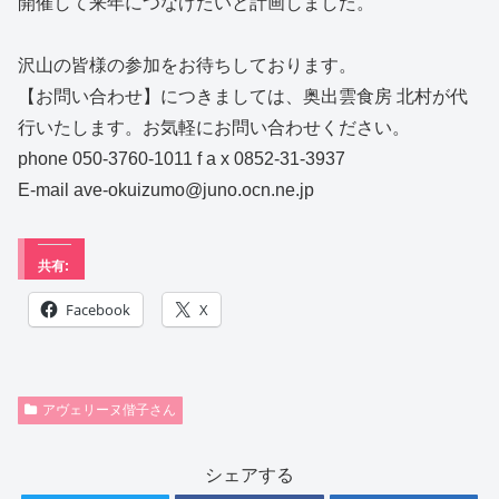
開催して来年につなげたいと計画しました。
沢山の皆様の参加をお待ちしております。
【お問い合わせ】につきましては、奥出雲食房 北村が代
行いたします。お気軽にお問い合わせください。
phone 050-3760-1011 f a x 0852-31-3937
E-mail ave-okuizumo@juno.ocn.ne.jp
共有:
Facebook
X
アヴェリーヌ偕子さん
シェアする