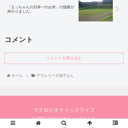
「えっちゃんの日本一のお米」の脱穀が
終わりました。
コメント
コメントを書き込む
ホーム
アヴェリーヌ偕子さん
マクロビオティックライフ
© 2006 マクロビオティックライフ.