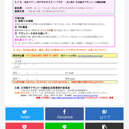
Twitter
Facebook
はてブ