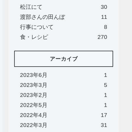
松江にて
30
渡部さんの田んぼ
11
行事について
8
食・レシピ
270
アーカイブ
2023年6月
1
2023年3月
5
2023年2月
1
2022年5月
1
2022年4月
17
2022年3月
31