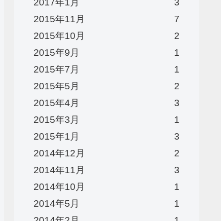
2017年1月
3
2015年11月
7
2015年10月
2
2015年9月
1
2015年7月
1
2015年5月
2
2015年4月
3
2015年3月
1
2015年1月
3
2014年12月
2
2014年11月
3
2014年10月
1
2014年5月
1
2014年2月
1