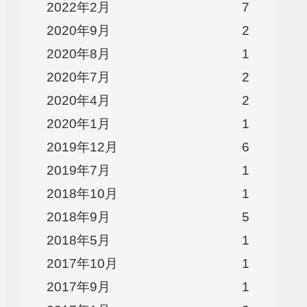
2022年2月
7
2020年9月
2
2020年8月
1
2020年7月
2
2020年4月
2
2020年1月
1
2019年12月
6
2019年7月
1
2018年10月
1
2018年9月
5
2018年5月
1
2017年10月
1
2017年9月
1