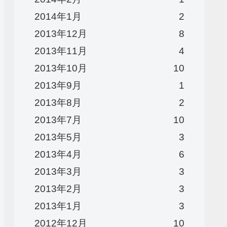
2014年1月
2
2013年12月
8
2013年11月
4
2013年10月
10
2013年9月
1
2013年8月
2
2013年7月
10
2013年5月
3
2013年4月
6
2013年3月
3
2013年2月
3
2013年1月
3
2012年12月
10