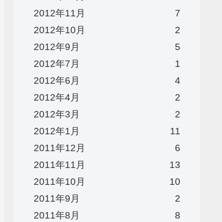
2012年11月
7
2012年10月
2
2012年9月
5
2012年7月
1
2012年6月
4
2012年4月
2
2012年3月
2
2012年1月
11
2011年12月
6
2011年11月
13
2011年10月
10
2011年9月
2
2011年8月
8