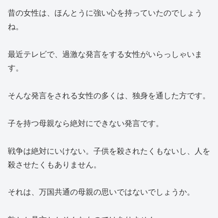
昔の女性は、ほんとうに強い心を持っていたのでしょう
ね。
最近テレビで、過激な発言をする女性がいらっしゃいま
す。
そんな発言をされる女性の多くは、独身を通した方です。
子を持つ母親なら絶対にできない発言です。
戦争は絶対にいけない。子供を殺されたくもないし、人を
殺させたくもありません。
それは、万国共通の母親の思いではないでしょうか。