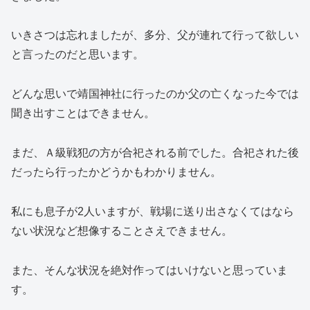
いきさつは忘れましたが、多分、父が連れて行って欲しい
と言ったのだと思います。
どんな思いで靖国神社に行ったのか父の亡くなった今では
聞き出すことはできません。
まだ、Ａ級戦犯の方が合祀される前でした。合祀された後
だったら行ったかどうかもわかりません。
私にも息子が2人いますが、戦場に送り出さなくてはなら
ない状況など想像することさえできません。
また、そんな状況を絶対作ってはいけないと思っていま
す。