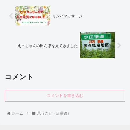
リンパマッサージ
えっちゃんの田んぼを見てきました
コメント
コメントを書き込む
ホーム
思うこと（店長篇）