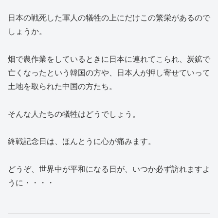
日本の戦死した軍人の犠牲の上にだけこの繁栄があるので
しょうか。
畑で農作業をしているときに日本に連れてこられ、炭鉱で
亡くなったという韓国の方や、日本人が押し寄せていって
土地を取られた中国の方たち。
そんな人たちの犠牲はどうでしょう。
終戦記念日は、ほんとうに心が痛みます。
どうぞ、世界中が平和になる日が、いつか必ず訪れますよ
うに・・・・