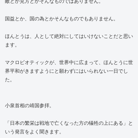
敵とか見方とかそんなものではありません。
国益とか、国の為とかそんなものでもありません。
ほんとうは、人として絶対にしてはいけないことだと思い
ます。
マクロビオティックが、世界中に広まって、ほんとうに世
界平和がきますようにと願わずにはいられない一日でし
た。
小泉首相の靖国参拝。
「日本の繁栄は戦地で亡くなった方の犠牲の上にある」と
いう発言をよく聞きます。