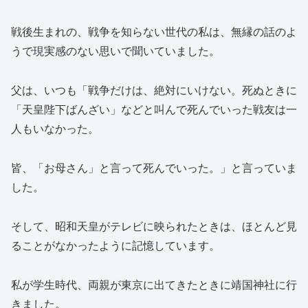
戦後生まれの、戦争を知らない世代の私は、無縁の話のよ
うで現実感のない思いで聞いていました。
父は、いつも「戦争だけは、絶対にいけない。死ぬときに
「天皇陛下ばんざい」などと叫んで死んでいった戦友は一
人もいなかった。
皆、「お母さん」と言って死んでいった。」と言っていま
した。
そして、昭和天皇がテレビに映られたときは、ほとんど見
ることがなかったように記憶しています。
私が学生時代、両親が東京に出てきたときに靖国神社に行
きました。