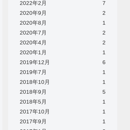
2022年2月
7
2020年9月
2
2020年8月
1
2020年7月
2
2020年4月
2
2020年1月
1
2019年12月
6
2019年7月
1
2018年10月
1
2018年9月
5
2018年5月
1
2017年10月
1
2017年9月
1