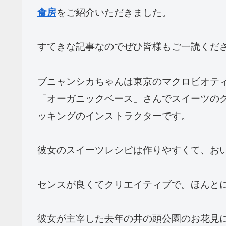
食房
をご紹介いただきました。
すてきな記事なのでぜひ皆様もご一読くださ
ブニャンシカちゃんは東京のマクロビオテ
「オーガニックベース」さんでスイーツの
ッキングのインストラクターです。
彼女のスイーツレシピは作りやすくて、お
センスが良くてクリエイティブで。ほんとに
彼女が主宰した去年の井の頭公園のお花見