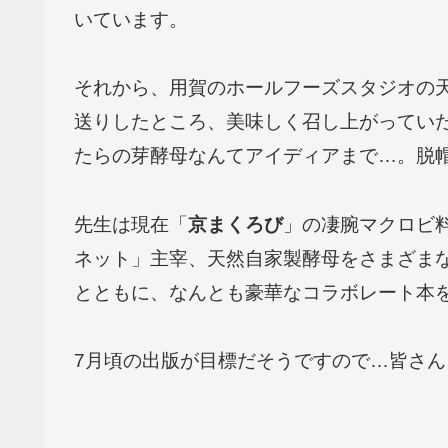
いています。
それから、用賀のホールフーズスタジオの
送りしたところ、美味しく召し上がってい
たらの芽酵母なんてアイディアまで…。脱
先生は現在「
京まくろび
」の凄腕マクロビ
ネット」主宰、天然自家製酵母をさまざま
とともに、なんとも豪華なコラボレート本
7月頃の出版が目標だそうですので…皆さ