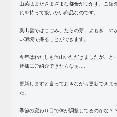
山菜はまださまざまな都合がつかず、ご紹
れを持って扱いたい商品なのです。
奥出雲ではこごみ、たらの芽、よもぎ、の
い環境で採ることができます。
今年はわたしも沢山いただきましたが、と
皆様にご紹介できたらなぁ…。
更新しますと言っておきながら更新できま
た。
季節の変わり目で体が調整してるのかな？