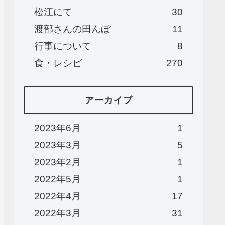
松江にて
30
渡部さんの田んぼ
11
行事について
8
食・レシピ
270
アーカイブ
2023年6月
1
2023年3月
5
2023年2月
1
2022年5月
1
2022年4月
17
2022年3月
31