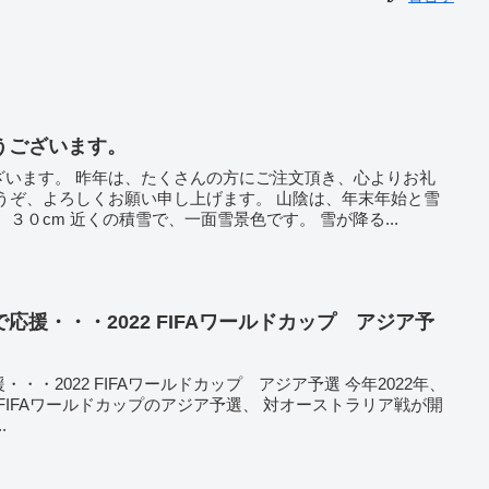
うございます。
ざいます。 昨年は、たくさんの方にご注文頂き、心よりお礼
うぞ、よろしくお願い申し上げます。 山陰は、年末年始と雪
３０cm 近くの積雪で、一面雪景色です。 雪が降る...
応援・・・2022 FIFAワールドカップ アジア予
022 FIFAワールドカップ アジア予選 今年2022年、
ワールドカップのアジア予選、 対オーストラリア戦が開
..