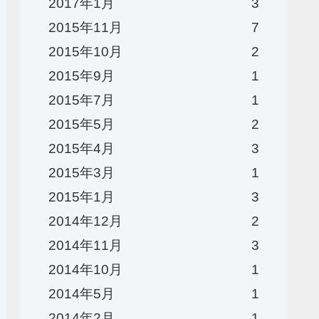
2017年1月
3
2015年11月
7
2015年10月
2
2015年9月
1
2015年7月
1
2015年5月
2
2015年4月
3
2015年3月
1
2015年1月
3
2014年12月
2
2014年11月
3
2014年10月
1
2014年5月
1
2014年2月
1