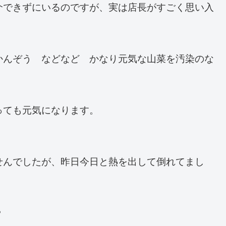
介できずにいるのですが、実は店長がすごく思い入
かんぞう などなど かなり元気な山菜を汚染のな
っても元気になります。
せんでしたが、昨日今日と熱を出して倒れてまし
？