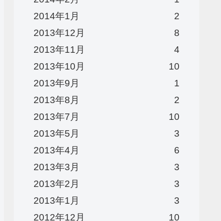
2014年1月
2
2013年12月
8
2013年11月
4
2013年10月
10
2013年9月
1
2013年8月
2
2013年7月
10
2013年5月
3
2013年4月
6
2013年3月
3
2013年2月
3
2013年1月
3
2012年12月
10