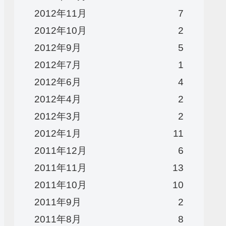
2012年11月
7
2012年10月
2
2012年9月
5
2012年7月
1
2012年6月
4
2012年4月
2
2012年3月
2
2012年1月
11
2011年12月
6
2011年11月
13
2011年10月
10
2011年9月
2
2011年8月
8