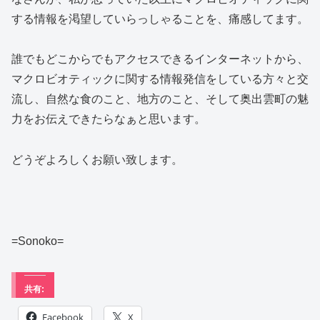
する情報を渇望していらっしゃることを、痛感してます。
誰でもどこからでもアクセスできるインターネットから、
マクロビオティックに関する情報発信をしている方々と交
流し、自然な食のこと、地方のこと、そして奥出雲町の魅
力をお伝えできたらなぁと思います。
どうぞよろしくお願い致します。
=Sonoko=
共有:
Facebook
X