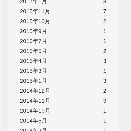
2017年1月
3
2015年11月
7
2015年10月
2
2015年9月
1
2015年7月
1
2015年5月
2
2015年4月
3
2015年3月
1
2015年1月
3
2014年12月
2
2014年11月
3
2014年10月
1
2014年5月
1
2014年2月
1