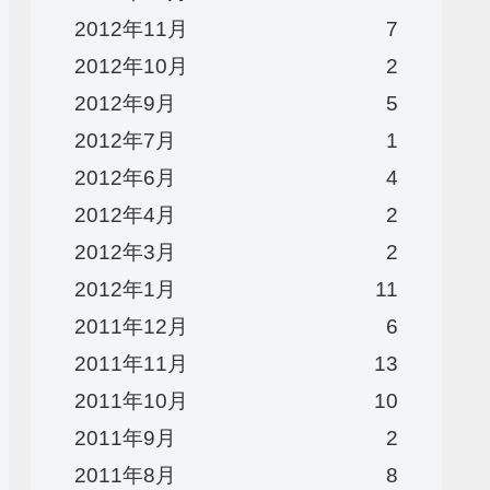
2012年11月
7
2012年10月
2
2012年9月
5
2012年7月
1
2012年6月
4
2012年4月
2
2012年3月
2
2012年1月
11
2011年12月
6
2011年11月
13
2011年10月
10
2011年9月
2
2011年8月
8