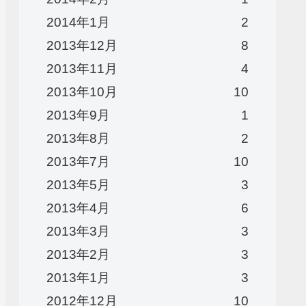
2014年1月
2
2013年12月
8
2013年11月
4
2013年10月
10
2013年9月
1
2013年8月
2
2013年7月
10
2013年5月
3
2013年4月
6
2013年3月
3
2013年2月
3
2013年1月
3
2012年12月
10