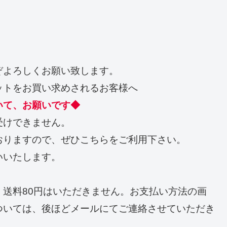
～
ぞよろしくお願い致します。
ットをお買い求めされるお客様へ
いて、お願いです◆
受けできません。
おりますので、ぜひこちらをご利用下さい。
いいたします。
送料80円はいただきません。お支払い方法の画
ついては、後ほどメールにてご連絡させていただき