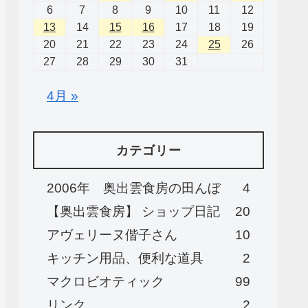
6
7
8
9
10
11
12
13
14
15
16
17
18
19
20
21
22
23
24
25
26
27
28
29
30
31
4月 »
カテゴリー
2006年 奥出雲食房の田んぼ
4
【奥出雲食房】 ショップ日記
20
アヴェリーヌ偕子さん
10
キッチン用品、便利な道具
2
マクロビオティック
99
リンク
2