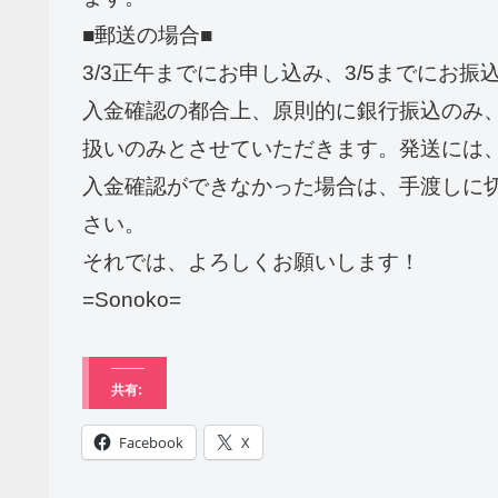
■郵送の場合■
3/3正午までにお申し込み、3/5までにお振
入金確認の都合上、原則的に銀行振込のみ
扱いのみとさせていただきます。発送には、
入金確認ができなかった場合は、手渡しに
さい。
それでは、よろしくお願いします！
=Sonoko=
共有:
Facebook
X