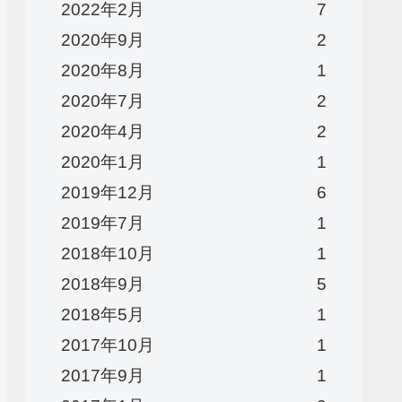
2022年2月
7
2020年9月
2
2020年8月
1
2020年7月
2
2020年4月
2
2020年1月
1
2019年12月
6
2019年7月
1
2018年10月
1
2018年9月
5
2018年5月
1
2017年10月
1
2017年9月
1