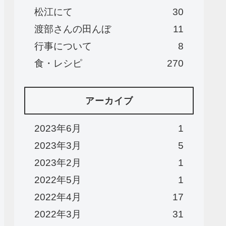
松江にて
30
渡部さんの田んぼ
11
行事について
8
食・レシピ
270
アーカイブ
2023年6月
1
2023年3月
5
2023年2月
1
2022年5月
1
2022年4月
17
2022年3月
31