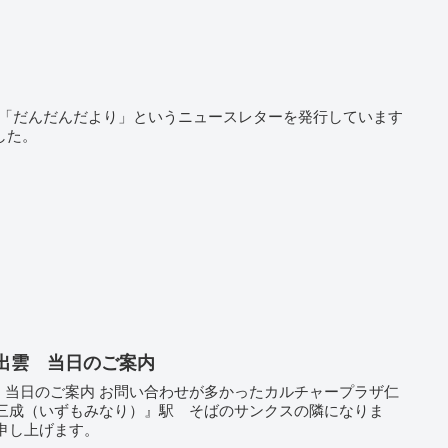
回「だんだんだより」というニュースレターを発行しています
ました。
奥出雲 当日のご案内
雲 当日のご案内 お問い合わせが多かったカルチャープラザ仁
い申し上げます。