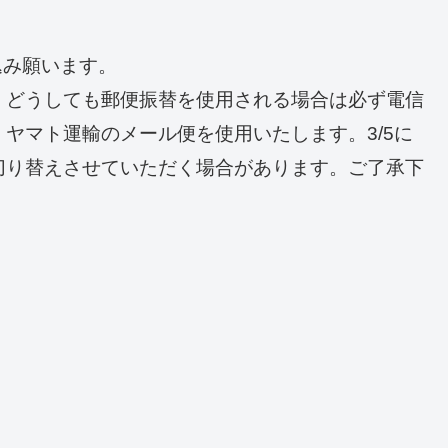
込み願います。
、どうしても郵便振替を使用される場合は必ず電信
ヤマト運輸のメール便を使用いたします。3/5に
切り替えさせていただく場合があります。ご了承下