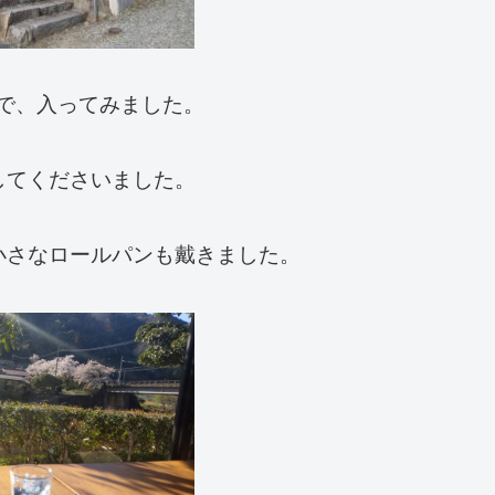
ので、入ってみました。
してくださいました。
小さなロールパンも戴きました。