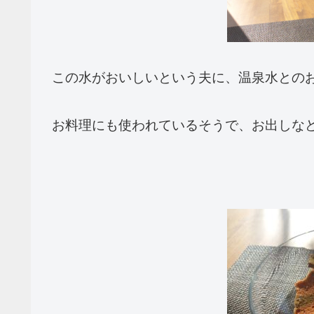
この水がおいしいという夫に、温泉水との
お料理にも使われているそうで、お出しな