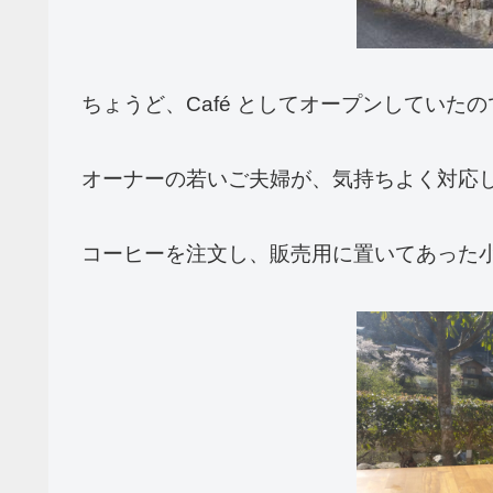
ちょうど、Café としてオープンしていた
オーナーの若いご夫婦が、気持ちよく対応
コーヒーを注文し、販売用に置いてあった