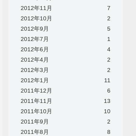
2012年11月
7
2012年10月
2
2012年9月
5
2012年7月
1
2012年6月
4
2012年4月
2
2012年3月
2
2012年1月
11
2011年12月
6
2011年11月
13
2011年10月
10
2011年9月
2
2011年8月
8