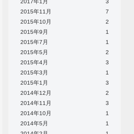
2017年1月
3
2015年11月
7
2015年10月
2
2015年9月
1
2015年7月
1
2015年5月
2
2015年4月
3
2015年3月
1
2015年1月
3
2014年12月
2
2014年11月
3
2014年10月
1
2014年5月
1
2014年2月
1