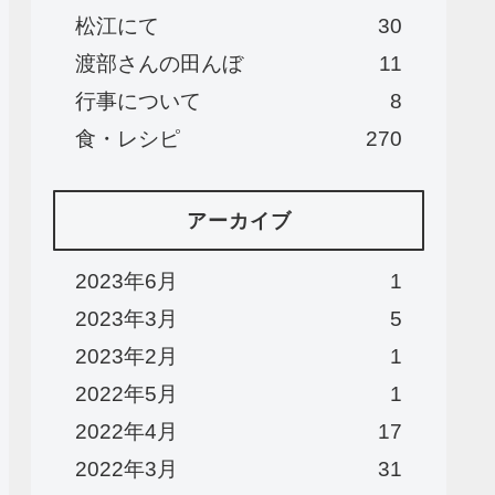
松江にて
30
渡部さんの田んぼ
11
行事について
8
食・レシピ
270
アーカイブ
2023年6月
1
2023年3月
5
2023年2月
1
2022年5月
1
2022年4月
17
2022年3月
31