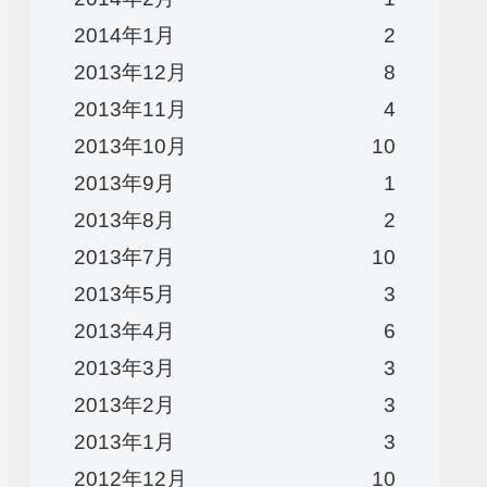
2014年1月
2
2013年12月
8
2013年11月
4
2013年10月
10
2013年9月
1
2013年8月
2
2013年7月
10
2013年5月
3
2013年4月
6
2013年3月
3
2013年2月
3
2013年1月
3
2012年12月
10