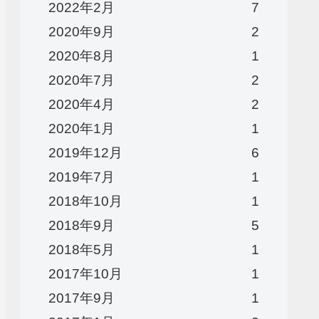
2022年2月
7
2020年9月
2
2020年8月
1
2020年7月
2
2020年4月
2
2020年1月
1
2019年12月
6
2019年7月
1
2018年10月
1
2018年9月
5
2018年5月
1
2017年10月
1
2017年9月
1