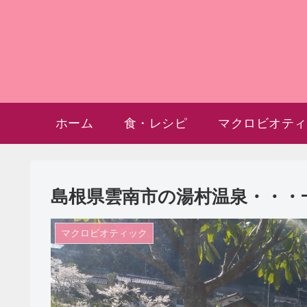
ホーム
食・レシピ
マクロビオティ
島根県雲南市の湯村温泉・・・一棟
マクロビオティック