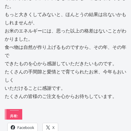
た。
もっと大きくしてみないと、ほんとうの結果は出ないかも
しれませんが、
お米のエネルギーには、思った以上の格差はないことがわ
かりました。
食べ物は自然が作り上げるものですから、その年、その年
で
できたものを心から感謝していただきたいものです。
たくさんの手間隙と愛情とで育てられたお米、今年もおい
しく
いただけることに感謝です。
たくさんの皆様のご注文を心からお待ちしています。
共有:
Facebook
X