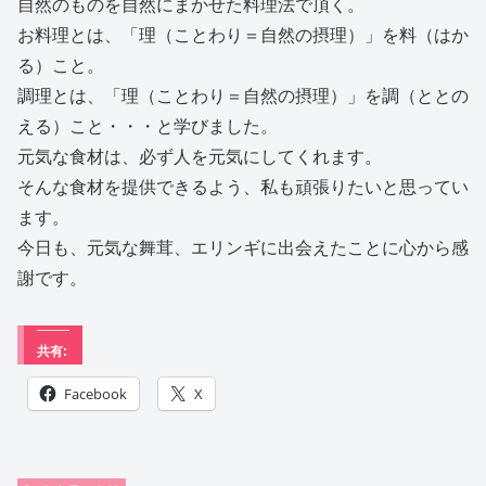
自然のものを自然にまかせた料理法で頂く。
お料理とは、「理（ことわり＝自然の摂理）」を料（はか
る）こと。
調理とは、「理（ことわり＝自然の摂理）」を調（ととの
える）こと・・・と学びました。
元気な食材は、必ず人を元気にしてくれます。
そんな食材を提供できるよう、私も頑張りたいと思ってい
ます。
今日も、元気な舞茸、エリンギに出会えたことに心から感
謝です。
共有:
Facebook
X