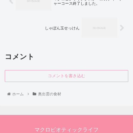
ャーコース終了しました。
しゃぼん玉せっけん
コメント
コメントを書き込む
ホーム
奥出雲の食材
マクロビオティックライフ