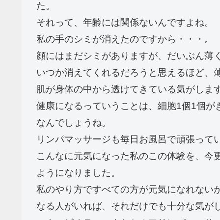
た。
それって、年齢には関係ないんですよね。
私の手のシミが消えたのですから・・・。
顔にはまだシミがありますが、だいぶん薄
いつか消えてくれるだろうと思えるほど、
肌が身体の中から透けてきている気がしま
健康になるっていうことは、細胞1個1個が
なんでしょうね。
リンパマッサージも毎日お風呂で頑張って
こんなに元気になった私のこの体験を、今
ようになりました。
私のやり方ですべての方が元気になれない
なる人がいれば、それだけでも十分な気が