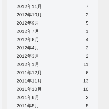
2012年11月
7
2012年10月
2
2012年9月
5
2012年7月
1
2012年6月
4
2012年4月
2
2012年3月
2
2012年1月
11
2011年12月
6
2011年11月
13
2011年10月
10
2011年9月
2
2011年8月
8