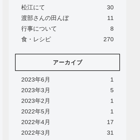
松江にて
30
渡部さんの田んぼ
11
行事について
8
食・レシピ
270
アーカイブ
2023年6月
1
2023年3月
5
2023年2月
1
2022年5月
1
2022年4月
17
2022年3月
31