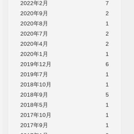
2022年2月
7
2020年9月
2
2020年8月
1
2020年7月
2
2020年4月
2
2020年1月
1
2019年12月
6
2019年7月
1
2018年10月
1
2018年9月
5
2018年5月
1
2017年10月
1
2017年9月
1