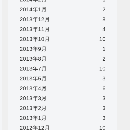
2014年1月
2
2013年12月
8
2013年11月
4
2013年10月
10
2013年9月
1
2013年8月
2
2013年7月
10
2013年5月
3
2013年4月
6
2013年3月
3
2013年2月
3
2013年1月
3
2012年12月
10