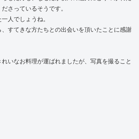
くださっているそうです。
た一人でしょうね。
ら、すてきな方たちとの出会いを頂いたことに感謝
きれいなお料理が運ばれましたが、写真を撮ること