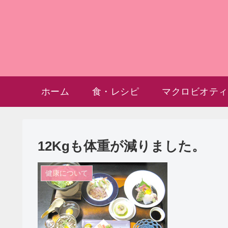
ホーム
食・レシピ
マクロビオティ
12Kgも体重が減りました。
健康について