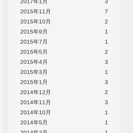
2017年1月
3
2015年11月
7
2015年10月
2
2015年9月
1
2015年7月
1
2015年5月
2
2015年4月
3
2015年3月
1
2015年1月
3
2014年12月
2
2014年11月
3
2014年10月
1
2014年5月
1
2014年2月
1