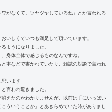
シワがなくて、ツヤツヤしているね」とか言われる
、おいしくていつも満足して頂いています。
かるようになりました。
く、身体全体で感じるものなんですね。
ると本などで書かれていたり、雑誌の対談で言われ
と思います。
」と言われ驚きました。
が消えたのかわかりませんが、以前は手にいっぱい
てこういうことか」とあきらめていた時がありまし