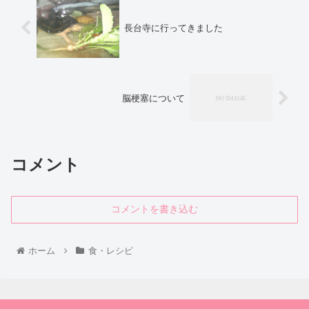
長台寺に行ってきました
脳梗塞について
コメント
コメントを書き込む
ホーム
食・レシピ