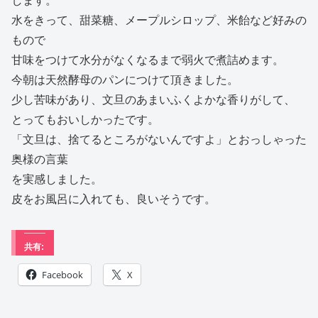
します。
水をきって、甜菜糖、メープルシロップ、米飴など好みの
もので
甘味をつけて水分がなくなるまで弱火で煮詰めます。
今朝は天然酵母のパンにつけて頂きました。
少し苦味があり、文旦のあまいふくよかな香りがして、
とってもおいしかったです。
「文旦は、捨てるところがないんですよ」とおっしゃった
奥様の言葉
を実感しました。
皮をお風呂に入れても、良いそうです。
共有:
Facebook
X