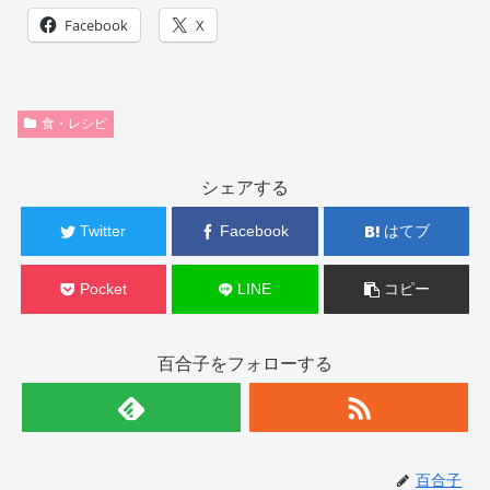
Facebook
X
食・レシピ
シェアする
Twitter
Facebook
はてブ
Pocket
LINE
コピー
百合子をフォローする
百合子